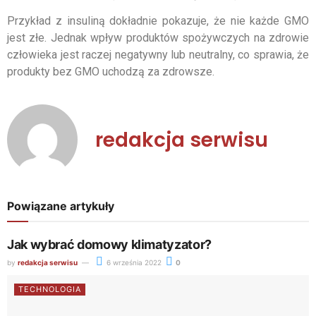
Przykład z insuliną dokładnie pokazuje, że nie każde GMO
jest złe. Jednak wpływ produktów spożywczych na zdrowie
człowieka jest raczej negatywny lub neutralny, co sprawia, że
produkty bez GMO uchodzą za zdrowsze.
redakcja serwisu
Powiązane artykuły
Jak wybrać domowy klimatyzator?
by
redakcja serwisu
6 września 2022
0
TECHNOLOGIA