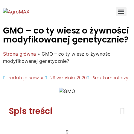
GMO – co ty wiesz o żywności
modyfikowanej genetycznie?
Strona główna
»
GMO – co ty wiesz o żywności
modyfikowanej genetycznie?
redakcja serwisu
29 września, 2020
Brak komentarzy
Spis treści