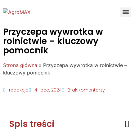
Przyczepa wywrotka w
rolnictwie – kluczowy
pomocnik
Strona główna
»
Przyczepa wywrotka w rolnictwie –
kluczowy pomocnik
redakcja
4 lipca, 2024
Brak komentarzy
Spis treści