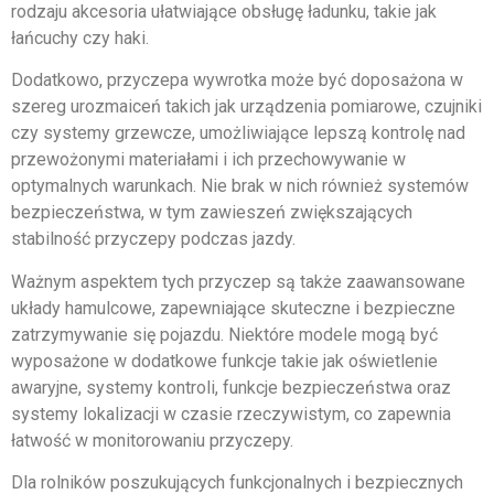
rodzaju akcesoria ułatwiające obsługę ładunku, takie jak
łańcuchy czy haki.
Dodatkowo, przyczepa wywrotka może być doposażona w
szereg urozmaiceń takich jak urządzenia pomiarowe, czujniki
czy systemy grzewcze, umożliwiające lepszą kontrolę nad
przewożonymi materiałami i ich przechowywanie w
optymalnych warunkach. Nie brak w nich również systemów
bezpieczeństwa, w tym zawieszeń zwiększających
stabilność przyczepy podczas jazdy.
Ważnym aspektem tych przyczep są także zaawansowane
układy hamulcowe, zapewniające skuteczne i bezpieczne
zatrzymywanie się pojazdu. Niektóre modele mogą być
wyposażone w dodatkowe funkcje takie jak oświetlenie
awaryjne, systemy kontroli, funkcje bezpieczeństwa oraz
systemy lokalizacji w czasie rzeczywistym, co zapewnia
łatwość w monitorowaniu przyczepy.
Dla rolników poszukujących funkcjonalnych i bezpiecznych