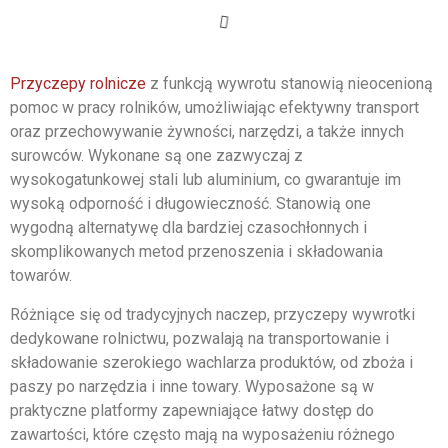
Przyczepy rolnicze
z funkcją wywrotu stanowią nieocenioną
pomoc w pracy rolników, umożliwiając efektywny transport
oraz przechowywanie żywności, narzędzi, a także innych
surowców. Wykonane są one zazwyczaj z
wysokogatunkowej stali lub aluminium, co gwarantuje im
wysoką odporność i długowieczność. Stanowią one
wygodną alternatywę dla bardziej czasochłonnych i
skomplikowanych metod przenoszenia i składowania
towarów.
Różniące się od tradycyjnych naczep, przyczepy wywrotki
dedykowane rolnictwu, pozwalają na transportowanie i
składowanie szerokiego wachlarza produktów, od zboża i
paszy po narzędzia i inne towary. Wyposażone są w
praktyczne platformy zapewniające łatwy dostęp do
zawartości, które często mają na wyposażeniu różnego