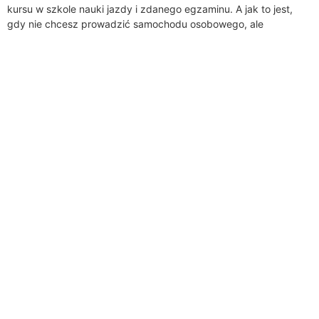
kursu w szkole nauki jazdy i zdanego egzaminu. A jak to jest,
gdy nie chcesz prowadzić samochodu osobowego, ale
potrzeba...