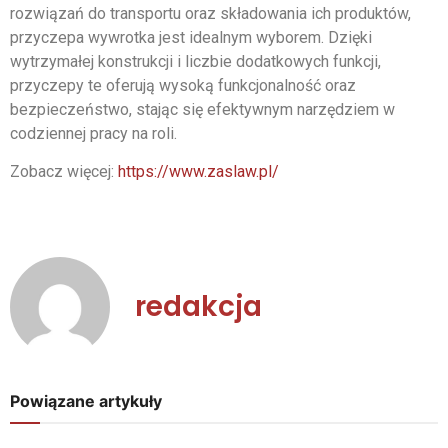
rozwiązań do transportu oraz składowania ich produktów,
przyczepa wywrotka jest idealnym wyborem. Dzięki
wytrzymałej konstrukcji i liczbie dodatkowych funkcji,
przyczepy te oferują wysoką funkcjonalność oraz
bezpieczeństwo, stając się efektywnym narzędziem w
codziennej pracy na roli.
Zobacz więcej:
https://www.zaslaw.pl/
redakcja
Powiązane artykuły