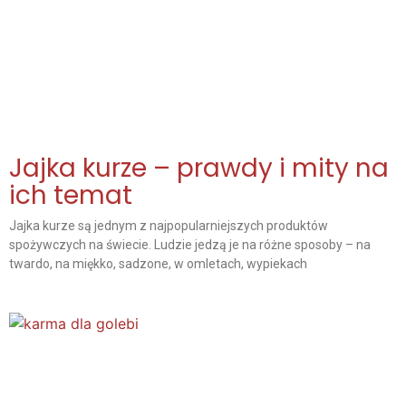
Jajka kurze – prawdy i mity na
ich temat
Jajka kurze są jednym z najpopularniejszych produktów
spożywczych na świecie. Ludzie jedzą je na różne sposoby – na
twardo, na miękko, sadzone, w omletach, wypiekach