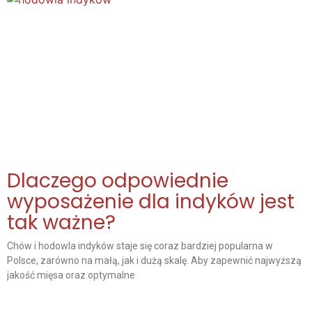
Dlaczego odpowiednie
wyposażenie dla indyków jest
tak ważne?
Chów i hodowla indyków staje się coraz bardziej popularna w
Polsce, zarówno na małą, jak i dużą skalę. Aby zapewnić najwyższą
jakość mięsa oraz optymalne