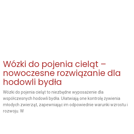
Wózki do pojenia cieląt –
nowoczesne rozwiązanie dla
hodowli bydła
Wózki do pojenia cieląt to niezbędne wyposażenie dla
współczesnych hodowli bydła. Ułatwiają one kontrolę żywienia
młodych zwierząt, zapewniając im odpowiednie warunki wzrostu i
rozwoju. W