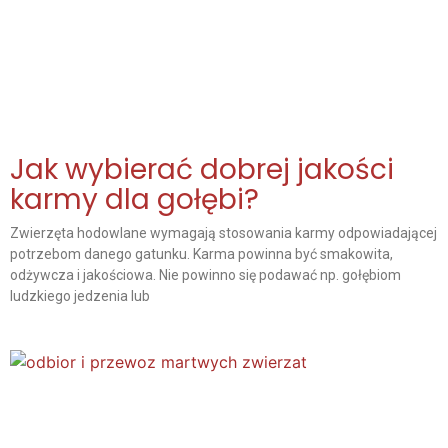
Jak wybierać dobrej jakości
karmy dla gołębi?
Zwierzęta hodowlane wymagają stosowania karmy odpowiadającej
potrzebom danego gatunku. Karma powinna być smakowita,
odżywcza i jakościowa. Nie powinno się podawać np. gołębiom
ludzkiego jedzenia lub