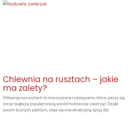
Chlewnia na rusztach – jakie
ma zalety?
Chlewnia na rusztach to nowoczesne rozwiązanie, które cieszy się
coraz większą popularnością wśród hodowców zwierząt. Dzięki
swoim licznych zaletom, staje się ona atrakcyjną opcją dla