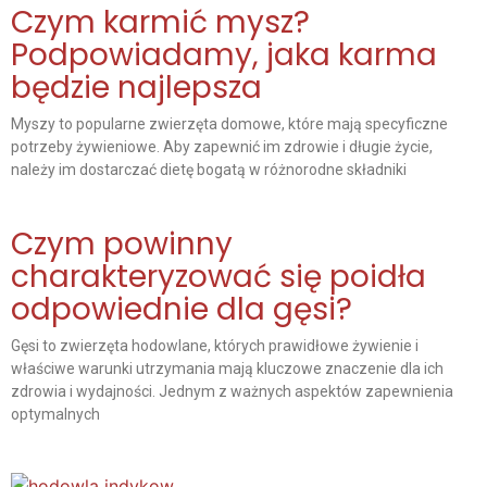
Czym karmić mysz?
Podpowiadamy, jaka karma
będzie najlepsza
Myszy to popularne zwierzęta domowe, które mają specyficzne
potrzeby żywieniowe. Aby zapewnić im zdrowie i długie życie,
należy im dostarczać dietę bogatą w różnorodne składniki
Czym powinny
charakteryzować się poidła
odpowiednie dla gęsi?
Gęsi to zwierzęta hodowlane, których prawidłowe żywienie i
właściwe warunki utrzymania mają kluczowe znaczenie dla ich
zdrowia i wydajności. Jednym z ważnych aspektów zapewnienia
optymalnych