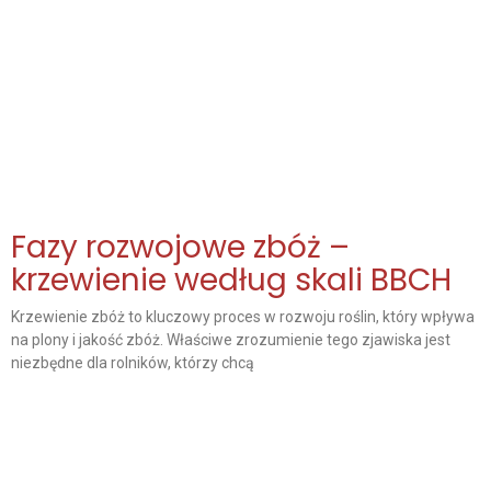
Fazy rozwojowe zbóż –
krzewienie według skali BBCH
Krzewienie zbóż to kluczowy proces w rozwoju roślin, który wpływa
na plony i jakość zbóż. Właściwe zrozumienie tego zjawiska jest
niezbędne dla rolników, którzy chcą