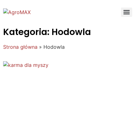
Kategoria: Hodowla
Strona główna
»
Hodowla