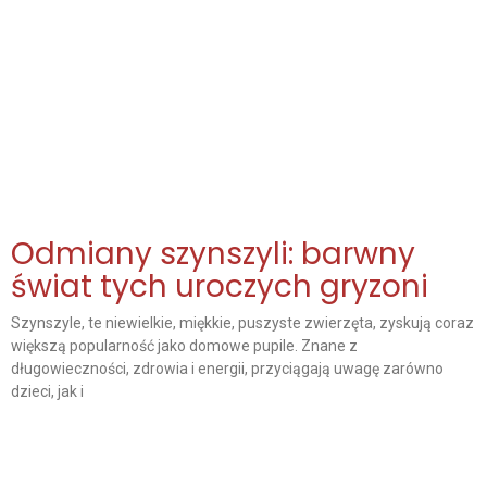
Odmiany szynszyli: barwny
świat tych uroczych gryzoni
Szynszyle, te niewielkie, miękkie, puszyste zwierzęta, zyskują coraz
większą popularność jako domowe pupile. Znane z
długowieczności, zdrowia i energii, przyciągają uwagę zarówno
dzieci, jak i