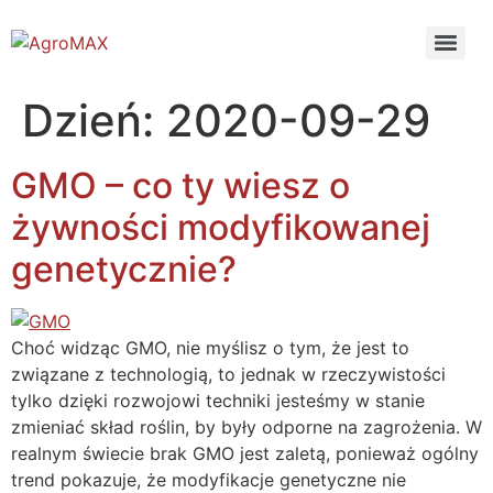
Dzień:
2020-09-29
GMO – co ty wiesz o
żywności modyfikowanej
genetycznie?
Choć widząc GMO, nie myślisz o tym, że jest to
związane z technologią, to jednak w rzeczywistości
tylko dzięki rozwojowi techniki jesteśmy w stanie
zmieniać skład roślin, by były odporne na zagrożenia. W
realnym świecie brak GMO jest zaletą, ponieważ ogólny
trend pokazuje, że modyfikacje genetyczne nie