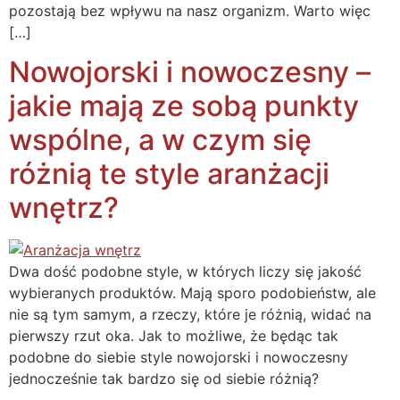
pozostają bez wpływu na nasz organizm. Warto więc
[…]
Nowojorski i nowoczesny –
jakie mają ze sobą punkty
wspólne, a w czym się
różnią te style aranżacji
wnętrz?
Dwa dość podobne style, w których liczy się jakość
wybieranych produktów. Mają sporo podobieństw, ale
nie są tym samym, a rzeczy, które je różnią, widać na
pierwszy rzut oka. Jak to możliwe, że będąc tak
podobne do siebie style nowojorski i nowoczesny
jednocześnie tak bardzo się od siebie różnią?