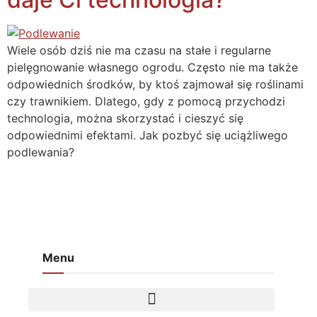
Wiele osób dziś nie ma czasu na stałe i regularne
pielęgnowanie własnego ogrodu. Często nie ma także
odpowiednich środków, by ktoś zajmował się roślinami
czy trawnikiem. Dlatego, gdy z pomocą przychodzi
technologia, można skorzystać i cieszyć się
odpowiednimi efektami. Jak pozbyć się uciążliwego
podlewania?
Menu