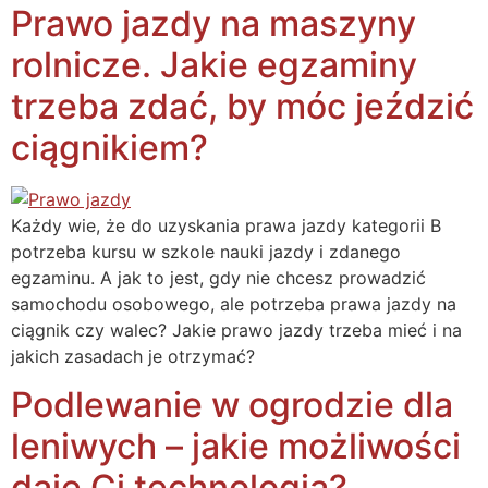
Prawo jazdy na maszyny
rolnicze. Jakie egzaminy
trzeba zdać, by móc jeździć
ciągnikiem?
Każdy wie, że do uzyskania prawa jazdy kategorii B
potrzeba kursu w szkole nauki jazdy i zdanego
egzaminu. A jak to jest, gdy nie chcesz prowadzić
samochodu osobowego, ale potrzeba prawa jazdy na
ciągnik czy walec? Jakie prawo jazdy trzeba mieć i na
jakich zasadach je otrzymać?
Podlewanie w ogrodzie dla
leniwych – jakie możliwości
daje Ci technologia?