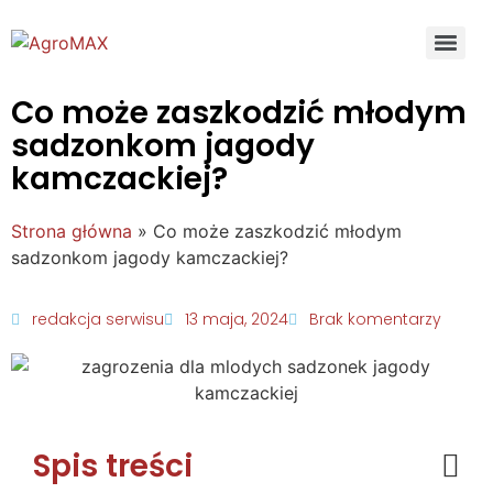
Co może zaszkodzić młodym
sadzonkom jagody
kamczackiej?
Strona główna
»
Co może zaszkodzić młodym
sadzonkom jagody kamczackiej?
redakcja serwisu
13 maja, 2024
Brak komentarzy
Spis treści