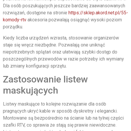
Dla osób poszukujących jeszcze bardziej zaawansowanych
rozwiązań, dostępne na stronie
https://sklep.akord.net.pl/55-
komody-rtv
akcesoria pozwalają osiągnąć wysoki poziom
porządku.
Kiedy liczba urządzeń wzrasta, stosowanie organizerów
staje się wręcz niezbędne. Pozwalają one uniknąć
niepotrzebnych splątań oraz ułatwiają szybki dostęp do
poszczególnych przewodów w razie potrzeby ich wymiany
lub zmiany konfiguracji sprzętu.
Zastosowanie listew
maskujących
Listwy maskujące to kolejne rozwiązanie dla osób
pragnących ukryć kable w sposób dyskretny i elegancki.
Montowane są bezpośrednio na ścianie lub na tylnej części
szafki RTV, co sprawia że stają się prawie niewidoczne.