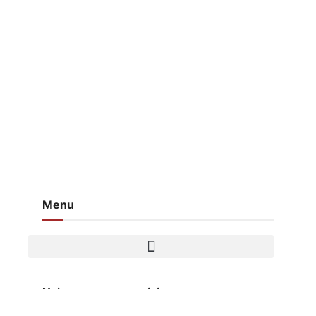
Menu
Maszyny i Motoryzacja
Najnowsze w serwisie