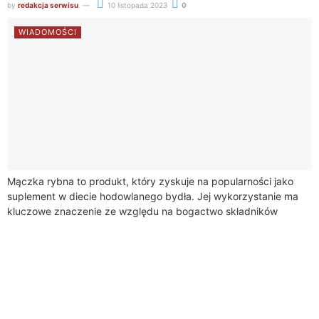
by
redakcja serwisu
10 listopada 2023
0
WIADOMOŚCI
Mączka rybna to produkt, który zyskuje na popularności jako
suplement w diecie hodowlanego bydła. Jej wykorzystanie ma
kluczowe znaczenie ze względu na bogactwo składników
odżywczych, które mogą znacząco przyczynić się...