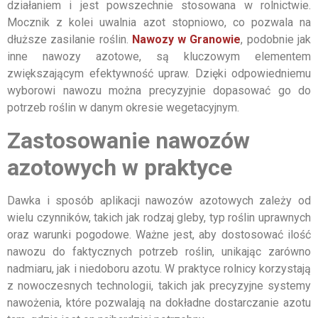
działaniem i jest powszechnie stosowana w rolnictwie.
Mocznik z kolei uwalnia azot stopniowo, co pozwala na
dłuższe zasilanie roślin.
Nawozy w Granowie
, podobnie jak
inne nawozy azotowe, są kluczowym elementem
zwiększającym efektywność upraw. Dzięki odpowiedniemu
wyborowi nawozu można precyzyjnie dopasować go do
potrzeb roślin w danym okresie wegetacyjnym.
Zastosowanie nawozów
azotowych w praktyce
Dawka i sposób aplikacji nawozów azotowych zależy od
wielu czynników, takich jak rodzaj gleby, typ roślin uprawnych
oraz warunki pogodowe. Ważne jest, aby dostosować ilość
nawozu do faktycznych potrzeb roślin, unikając zarówno
nadmiaru, jak i niedoboru azotu. W praktyce rolnicy korzystają
z nowoczesnych technologii, takich jak precyzyjne systemy
nawożenia, które pozwalają na dokładne dostarczanie azotu