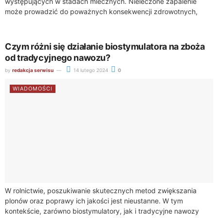
występujących w stadach mlecznych. Nieleczone zapalenie
może prowadzić do poważnych konsekwencji zdrowotnych,
zarówno dla zwierząt, jak i dla gospodarstwa mlecznego jako...
Czym różni się działanie biostymulatora na zboża
od tradycyjnego nawozu?
by
redakcja serwisu
14 lutego 2024
0
WIADOMOŚCI
W rolnictwie, poszukiwanie skutecznych metod zwiększania
plonów oraz poprawy ich jakości jest nieustanne. W tym
kontekście, zarówno biostymulatory, jak i tradycyjne nawozy