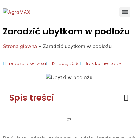
Zaradzić ubytkom w podłożu
Strona główna
»
Zaradzić ubytkom w podłożu
redakcja serwisu
12 lipca, 2019
Brak komentarzy
Spis treści