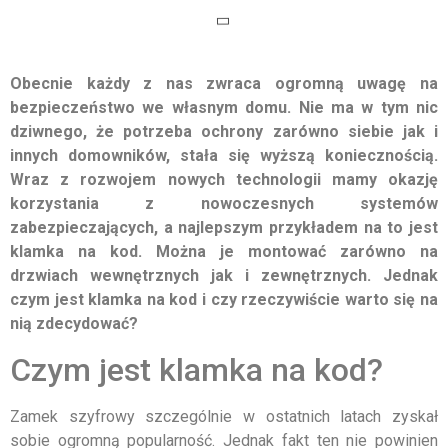
Obecnie każdy z nas zwraca ogromną uwagę na
bezpieczeństwo we własnym domu. Nie ma w tym nic
dziwnego, że potrzeba ochrony zarówno siebie jak i
innych domowników, stała się wyższą koniecznością.
Wraz z rozwojem nowych technologii mamy okazję
korzystania z nowoczesnych systemów
zabezpieczających, a najlepszym przykładem na to jest
klamka na kod. Można je montować zarówno na
drzwiach wewnętrznych jak i zewnętrznych. Jednak
czym jest klamka na kod i czy rzeczywiście warto się na
nią zdecydować?
Czym jest klamka na kod?
Zamek szyfrowy szczególnie w ostatnich latach zyskał
sobie ogromną popularność. Jednak fakt ten nie powinien