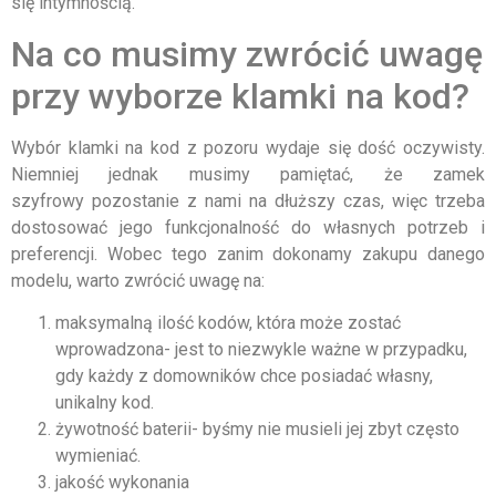
się intymnością.
Na co musimy zwrócić uwagę
przy wyborze klamki na kod?
Wybór klamki na kod z pozoru wydaje się dość oczywisty.
Niemniej jednak musimy pamiętać, że zamek
szyfrowy pozostanie z nami na dłuższy czas, więc trzeba
dostosować jego funkcjonalność do własnych potrzeb i
preferencji. Wobec tego zanim dokonamy zakupu danego
modelu, warto zwrócić uwagę na:
maksymalną ilość kodów, która może zostać
wprowadzona- jest to niezwykle ważne w przypadku,
gdy każdy z domowników chce posiadać własny,
unikalny kod.
żywotność baterii- byśmy nie musieli jej zbyt często
wymieniać.
jakość wykonania