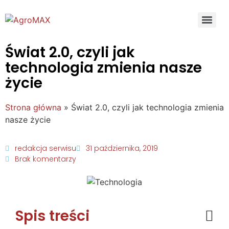
Świat 2.0, czyli jak
technologia zmienia nasze
życie
Strona główna
»
Świat 2.0, czyli jak technologia zmienia
nasze życie
redakcja serwisu
31 października, 2019
Brak komentarzy
Spis treści