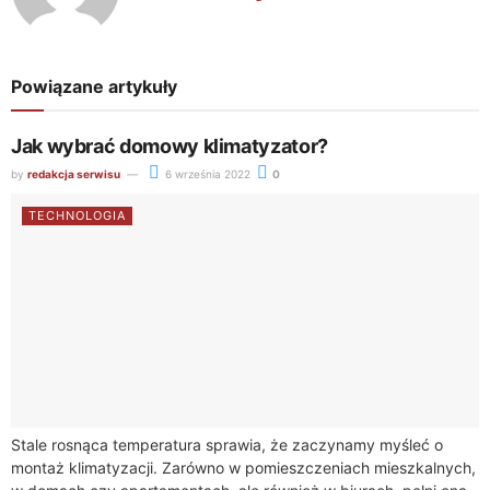
Powiązane artykuły
Jak wybrać domowy klimatyzator?
by
redakcja serwisu
6 września 2022
0
TECHNOLOGIA
Stale rosnąca temperatura sprawia, że zaczynamy myśleć o
montaż klimatyzacji. Zarówno w pomieszczeniach mieszkalnych,