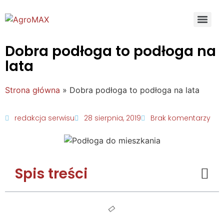
Dobra podłoga to podłoga na
lata
Strona główna
»
Dobra podłoga to podłoga na lata
redakcja serwisu
28 sierpnia, 2019
Brak komentarzy
Spis treści