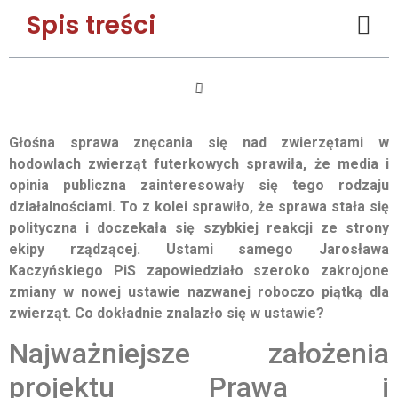
Spis treści
Głośna sprawa znęcania się nad zwierzętami w
hodowlach zwierząt futerkowych sprawiła, że media i
opinia publiczna zainteresowały się tego rodzaju
działalnościami. To z kolei sprawiło, że sprawa stała się
polityczna i doczekała się szybkiej reakcji ze strony
ekipy rządzącej. Ustami samego Jarosława
Kaczyńskiego PiS zapowiedziało szeroko zakrojone
zmiany w nowej ustawie nazwanej roboczo piątką dla
zwierząt. Co dokładnie znalazło się w ustawie?
Najważniejsze założenia
projektu Prawa i