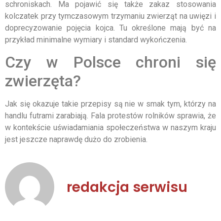
schroniskach. Ma pojawić się także zakaz stosowania
kolczatek przy tymczasowym trzymaniu zwierząt na uwięzi i
doprecyzowanie pojęcia kojca. Tu określone mają być na
przykład minimalne wymiary i standard wykończenia.
Czy w Polsce chroni się
zwierzęta?
Jak się okazuje takie przepisy są nie w smak tym, którzy na
handlu futrami zarabiają. Fala protestów rolników sprawia, że
w kontekście uświadamiania społeczeństwa w naszym kraju
jest jeszcze naprawdę dużo do zrobienia.
redakcja serwisu