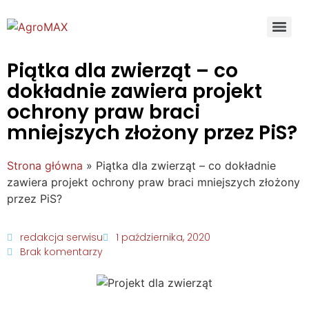
Piątka dla zwierząt – co
dokładnie zawiera projekt
ochrony praw braci
mniejszych złożony przez PiS?
Strona główna
»
Piątka dla zwierząt – co dokładnie
zawiera projekt ochrony praw braci mniejszych złożony
przez PiS?
redakcja serwisu
1 października, 2020
Brak komentarzy