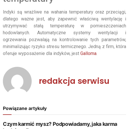
Indyki są wrażliwe na wahania temperatury oraz przeciągi,
dlatego ważne jest, aby zapewnić właściwą wentylację i
utrzymywać stałą temperaturę w pomieszczeniach
hodowlanych. Automatyczne systemy wentylacji i
ogrzewania pozwalają na kontrolowanie tych parametrów,
minimalizując ryzyko stresu termicznego. Jedną z firm, która
oferuje wyposażenie dla indyków, jest
Galloma
.
redakcja serwisu
Powiązane artykuły
Czym karmić mysz? Podpowiadamy, jaka karma