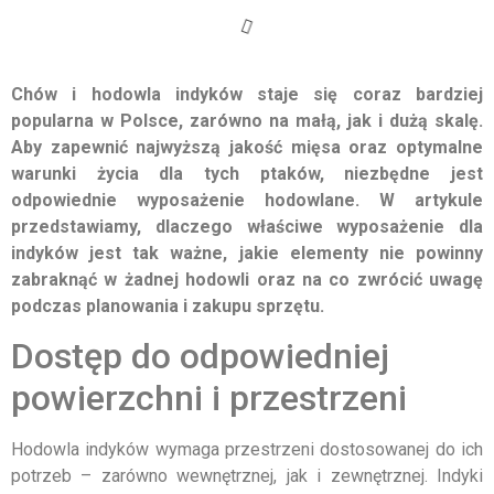
Chów i hodowla indyków staje się coraz bardziej
popularna w Polsce, zarówno na małą, jak i dużą skalę.
Aby zapewnić najwyższą jakość mięsa oraz optymalne
warunki życia dla tych ptaków, niezbędne jest
odpowiednie wyposażenie hodowlane. W artykule
przedstawiamy, dlaczego właściwe wyposażenie dla
indyków jest tak ważne, jakie elementy nie powinny
zabraknąć w żadnej hodowli oraz na co zwrócić uwagę
podczas planowania i zakupu sprzętu.
Dostęp do odpowiedniej
powierzchni i przestrzeni
Hodowla indyków wymaga przestrzeni dostosowanej do ich
potrzeb – zarówno wewnętrznej, jak i zewnętrznej. Indyki