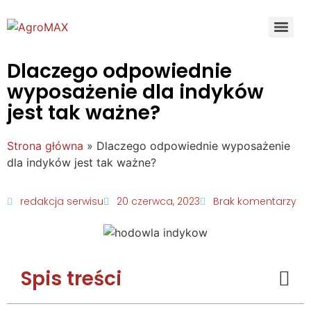
Dlaczego odpowiednie
wyposażenie dla indyków
jest tak ważne?
Strona główna
»
Dlaczego odpowiednie wyposażenie
dla indyków jest tak ważne?
redakcja serwisu
20 czerwca, 2023
Brak komentarzy
Spis treści