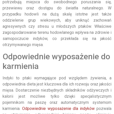
potrzebują miejsca do swobodnego poruszania się,
przewiewu oraz dostępu do światła naturalnego. W
przypadku hodowli na dużą skalę istotne jest także
oddzielenie grup wiekowych, aby uniknąć zachowań
agresywnych czy stresu u młodszych ptaków. Właściwe
zagospodarowanie terenu hodowlanego wpływa na zdrowie i
samopoczucie indyków, co przekłada się na jakość
otrzymywanego mięsa.
Odpowiednie wyposażenie do
karmienia
Indyki to ptaki wymagające pod względem żywienia, a
odpowiednia dieta jest kluczowa dla ich rozwoju oraz jakości
mięsa. Dostarczenie niezbędnych składników odżywczych i
kalorii jest możliwe tylko dzięki specjalistycznym
pojemnikom na paszę oraz automatycznym systemom
karmienia.
Odpowiednie wyposażenie dla indyków
pozwala