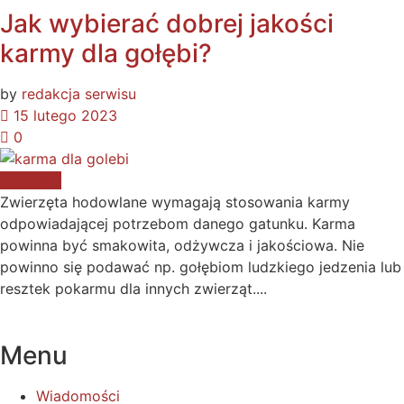
Jak wybierać dobrej jakości
karmy dla gołębi?
by
redakcja serwisu
15 lutego 2023
0
Hodowla
Zwierzęta hodowlane wymagają stosowania karmy
odpowiadającej potrzebom danego gatunku. Karma
powinna być smakowita, odżywcza i jakościowa. Nie
powinno się podawać np. gołębiom ludzkiego jedzenia lub
resztek pokarmu dla innych zwierząt....
Menu
Wiadomości