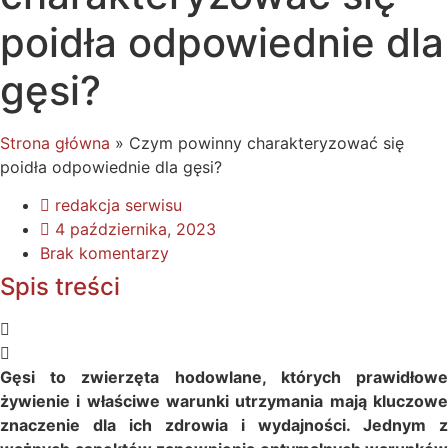
poidła odpowiednie dla
gęsi?
Strona główna
»
Czym powinny charakteryzować się
poidła odpowiednie dla gęsi?
redakcja serwisu
4 października, 2023
Brak komentarzy
Spis treści
Gęsi to zwierzęta hodowlane, których prawidłowe
żywienie i właściwe warunki utrzymania mają kluczowe
znaczenie dla ich zdrowia i wydajności. Jednym z