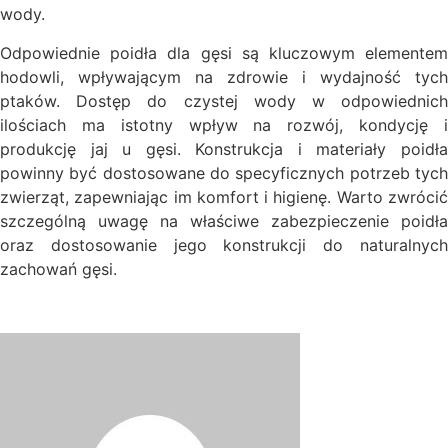
wody.
Odpowiednie poidła dla gęsi są kluczowym elementem
hodowli, wpływającym na zdrowie i wydajność tych
ptaków. Dostęp do czystej wody w odpowiednich
ilościach ma istotny wpływ na rozwój, kondycję i
produkcję jaj u gęsi. Konstrukcja i materiały poidła
powinny być dostosowane do specyficznych potrzeb tych
zwierząt, zapewniając im komfort i higienę. Warto zwrócić
szczególną uwagę na właściwe zabezpieczenie poidła
oraz dostosowanie jego konstrukcji do naturalnych
zachowań gęsi.