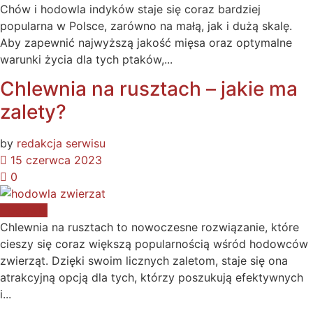
Chów i hodowla indyków staje się coraz bardziej
popularna w Polsce, zarówno na małą, jak i dużą skalę.
Aby zapewnić najwyższą jakość mięsa oraz optymalne
warunki życia dla tych ptaków,...
Chlewnia na rusztach – jakie ma
zalety?
by
redakcja serwisu
15 czerwca 2023
0
Hodowla
Chlewnia na rusztach to nowoczesne rozwiązanie, które
cieszy się coraz większą popularnością wśród hodowców
zwierząt. Dzięki swoim licznych zaletom, staje się ona
atrakcyjną opcją dla tych, którzy poszukują efektywnych
i...