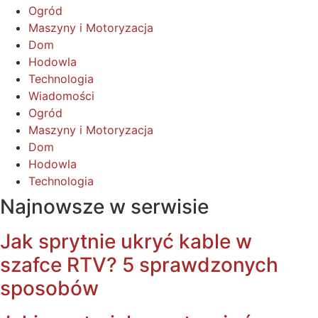
Ogród
Maszyny i Motoryzacja
Dom
Hodowla
Technologia
Wiadomości
Ogród
Maszyny i Motoryzacja
Dom
Hodowla
Technologia
Najnowsze w serwisie
Jak sprytnie ukryć kable w
szafce RTV? 5 sprawdzonych
sposobów