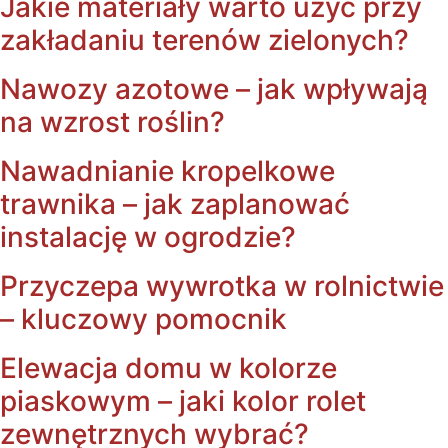
Jakie materiały warto użyć przy
zakładaniu terenów zielonych?
Nawozy azotowe – jak wpływają
na wzrost roślin?
Nawadnianie kropelkowe
trawnika – jak zaplanować
instalację w ogrodzie?
Przyczepa wywrotka w rolnictwie
– kluczowy pomocnik
Elewacja domu w kolorze
piaskowym – jaki kolor rolet
zewnętrznych wybrać?