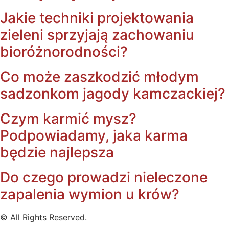
Jakie techniki projektowania
zieleni sprzyjają zachowaniu
bioróżnorodności?
Co może zaszkodzić młodym
sadzonkom jagody kamczackiej?
Czym karmić mysz?
Podpowiadamy, jaka karma
będzie najlepsza
Do czego prowadzi nieleczone
zapalenia wymion u krów?
© All Rights Reserved.