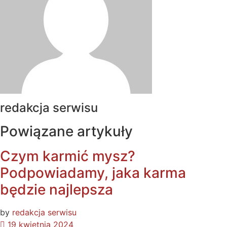
redakcja serwisu
Powiązane artykuły
Czym karmić mysz?
Podpowiadamy, jaka karma
będzie najlepsza
by
redakcja serwisu
19 kwietnia 2024