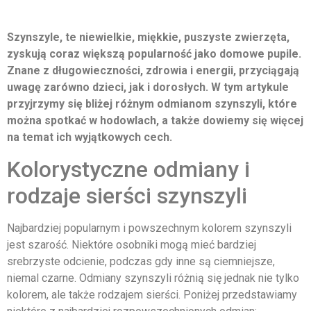
Szynszyle, te niewielkie, miękkie, puszyste zwierzęta,
zyskują coraz większą popularność jako domowe pupile.
Znane z długowieczności, zdrowia i energii, przyciągają
uwagę zarówno dzieci, jak i dorosłych. W tym artykule
przyjrzymy się bliżej różnym odmianom szynszyli, które
można spotkać w hodowlach, a także dowiemy się więcej
na temat ich wyjątkowych cech.
Kolorystyczne odmiany i
rodzaje sierści szynszyli
Najbardziej popularnym i powszechnym kolorem szynszyli
jest szarość. Niektóre osobniki mogą mieć bardziej
srebrzyste odcienie, podczas gdy inne są ciemniejsze,
niemal czarne. Odmiany szynszyli różnią się jednak nie tylko
kolorem, ale także rodzajem sierści. Poniżej przedstawiamy