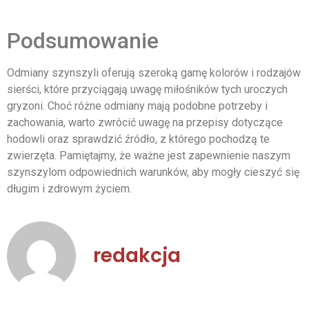
Podsumowanie
Odmiany szynszyli oferują szeroką gamę kolorów i rodzajów
sierści, które przyciągają uwagę miłośników tych uroczych
gryzoni. Choć różne odmiany mają podobne potrzeby i
zachowania, warto zwrócić uwagę na przepisy dotyczące
hodowli oraz sprawdzić źródło, z którego pochodzą te
zwierzęta. Pamiętajmy, że ważne jest zapewnienie naszym
szynszylom odpowiednich warunków, aby mogły cieszyć się
długim i zdrowym życiem.
redakcja