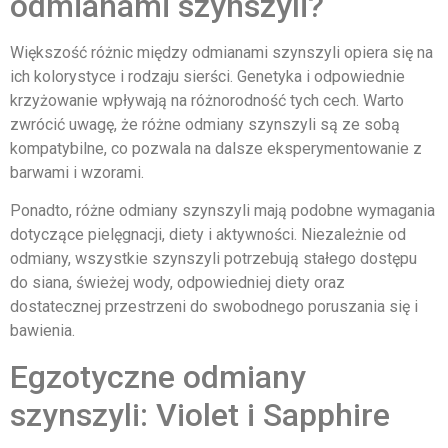
odmianami szynszyli?
Większość różnic między odmianami szynszyli opiera się na
ich kolorystyce i rodzaju sierści. Genetyka i odpowiednie
krzyżowanie wpływają na różnorodność tych cech. Warto
zwrócić uwagę, że różne odmiany szynszyli są ze sobą
kompatybilne, co pozwala na dalsze eksperymentowanie z
barwami i wzorami.
Ponadto, różne odmiany szynszyli mają podobne wymagania
dotyczące pielęgnacji, diety i aktywności. Niezależnie od
odmiany, wszystkie szynszyli potrzebują stałego dostępu
do siana, świeżej wody, odpowiedniej diety oraz
dostatecznej przestrzeni do swobodnego poruszania się i
bawienia.
Egzotyczne odmiany
szynszyli: Violet i Sapphire