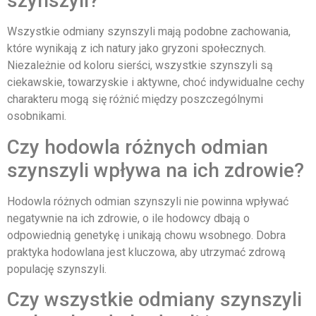
szynszyli?
Wszystkie odmiany szynszyli mają podobne zachowania,
które wynikają z ich natury jako gryzoni społecznych.
Niezależnie od koloru sierści, wszystkie szynszyli są
ciekawskie, towarzyskie i aktywne, choć indywidualne cechy
charakteru mogą się różnić między poszczególnymi
osobnikami.
Czy hodowla różnych odmian
szynszyli wpływa na ich zdrowie?
Hodowla różnych odmian szynszyli nie powinna wpływać
negatywnie na ich zdrowie, o ile hodowcy dbają o
odpowiednią genetykę i unikają chowu wsobnego. Dobra
praktyka hodowlana jest kluczowa, aby utrzymać zdrową
populację szynszyli.
Czy wszystkie odmiany szynszyli