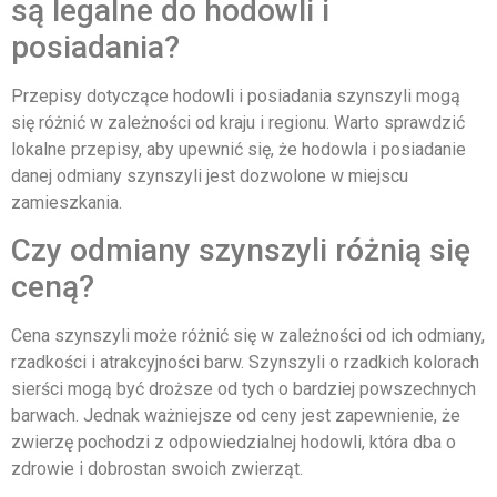
są legalne do hodowli i
posiadania?
Przepisy dotyczące hodowli i posiadania szynszyli mogą
się różnić w zależności od kraju i regionu. Warto sprawdzić
lokalne przepisy, aby upewnić się, że hodowla i posiadanie
danej odmiany szynszyli jest dozwolone w miejscu
zamieszkania.
Czy odmiany szynszyli różnią się
ceną?
Cena szynszyli może różnić się w zależności od ich odmiany,
rzadkości i atrakcyjności barw. Szynszyli o rzadkich kolorach
sierści mogą być droższe od tych o bardziej powszechnych
barwach. Jednak ważniejsze od ceny jest zapewnienie, że
zwierzę pochodzi z odpowiedzialnej hodowli, która dba o
zdrowie i dobrostan swoich zwierząt.