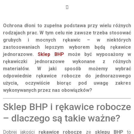
Ochrona dłoni to zupełna podstawa przy wielu różnych
rodzajach prac. W tym celu nie zawsze trzeba stosować
grubych i mocnych rękawic – w niektórych
zastosowaniach lepszym wyborem będą rękawice
jednorazowe.
Sklep BHP
może być wyposażony w
rękawiczki jednorazowe wykonane z różnych
materiałów. W jaki sposób możemy wybrać
odpowiednie rękawice robocze do jednorazowego
użycia, oczywiście biorąc pod uwagę zakres
wykonywanych przez nas obowiązków?
Sklep BHP i rękawice robocze
– dlaczego są takie ważne?
Dobrej jakości
rękawice robocze
ze
sklepu BHP
to