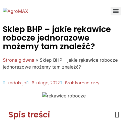
Sklep BHP – jakie rękawice
robocze jednorazowe
możemy tam znaleźć?
Strona główna
»
Sklep BHP – jakie rękawice robocze
jednorazowe możemy tam znaleźć?
redakcja
6 lutego, 2022
Brak komentarzy
Spis treści