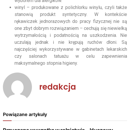
wyborem dla alergików.
winyl – produkowane z polichlorku winylu, czyli także
stanowią produkt syntetyczny. W kontekście
rękawiczek jednorazowych do pracy fizycznej nie są
one zbyt dobrym rozwiązaniem – cechują się niewielką
wytrzymałością i podatnością na uszkodzenia. Nie
uczulają jednak i nie krępują ruchów dłoni. Są
najczęściej wykorzystywane w gabinetach lekarskich
czy salonach tatuażu w celu zapewnienia
maksymalnego stopnia higieny.
redakcja
Powiązane artykuły