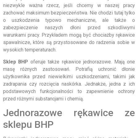
niezwykle ważna rzecz, jeśli chcemy w naszej pracy
zachować maksimum bezpieczeństwa. Nie chodzi tutaj tylko
o uszkodzenia typowo mechaniczne, ale także o
zabezpieczenie naszych dłoni przed szkodliwymi
warunkami pracy. Przykładem mogą być chociażby rękawice
spawalnicze, które są przystosowane do radzenia sobie w
wysokich temperaturach.
Sklep BHP
oferuje także rękawice jednorazowe. Mają one
masę różnych zastosowań. Potrafią uchronić dłonie
użytkownika przed niewielkimi uszkodzeniami, takimi jak
zadrapania czy rozcięcia naskórka. Jednakże, jedna z ich
podstawowych funkcjonalności to zapewnienie ochrony
przed różnymi substancjami i chemią.
Jednorazowe rękawice ze
sklepu BHP