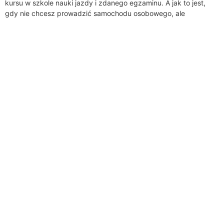
kursu w szkole nauki jazdy i zdanego egzaminu. A jak to jest,
gdy nie chcesz prowadzić samochodu osobowego, ale
potrzeba...