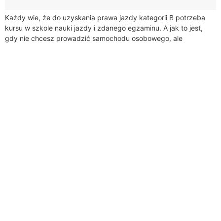
Każdy wie, że do uzyskania prawa jazdy kategorii B potrzeba
kursu w szkole nauki jazdy i zdanego egzaminu. A jak to jest,
gdy nie chcesz prowadzić samochodu osobowego, ale
potrzeba...