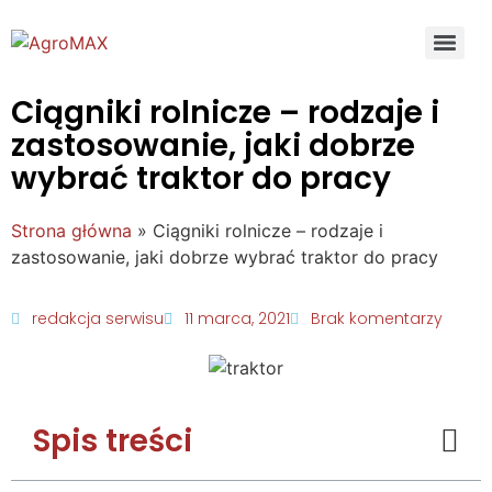
Ciągniki rolnicze – rodzaje i
zastosowanie, jaki dobrze
wybrać traktor do pracy
Strona główna
»
Ciągniki rolnicze – rodzaje i
zastosowanie, jaki dobrze wybrać traktor do pracy
redakcja serwisu
11 marca, 2021
Brak komentarzy
Spis treści