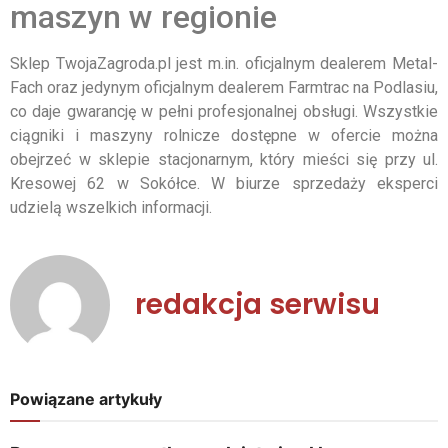
maszyn w regionie
Sklep TwojaZagroda.pl jest m.in. oficjalnym dealerem Metal-
Fach oraz jedynym oficjalnym dealerem Farmtrac na Podlasiu,
co daje gwarancję w pełni profesjonalnej obsługi. Wszystkie
ciągniki i maszyny rolnicze dostępne w ofercie można
obejrzeć w sklepie stacjonarnym, który mieści się przy ul.
Kresowej 62 w Sokółce. W biurze sprzedaży eksperci
udzielą wszelkich informacji.
redakcja serwisu
Powiązane artykuły