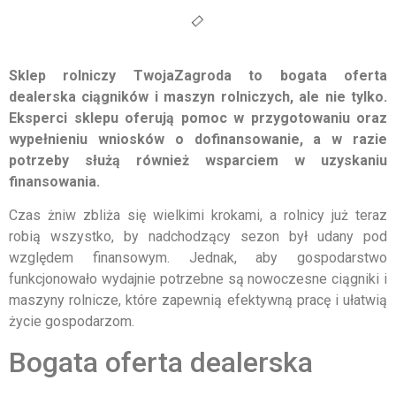
Sklep rolniczy TwojaZagroda to bogata oferta
dealerska ciągników i maszyn rolniczych, ale nie tylko.
Eksperci sklepu oferują pomoc w przygotowaniu oraz
wypełnieniu wniosków o dofinansowanie, a w razie
potrzeby służą również wsparciem w uzyskaniu
finansowania.
Czas żniw zbliża się wielkimi krokami, a rolnicy już teraz
robią wszystko, by nadchodzący sezon był udany pod
względem finansowym. Jednak, aby gospodarstwo
funkcjonowało wydajnie potrzebne są nowoczesne ciągniki i
maszyny rolnicze, które zapewnią efektywną pracę i ułatwią
życie gospodarzom.
Bogata oferta dealerska