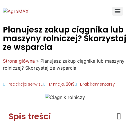
Planujesz zakup ciągnika lub
maszyny rolniczej? Skorzystaj
ze wsparcia
Strona główna
»
Planujesz zakup ciągnika lub maszyny
rolniczej? Skorzystaj ze wsparcia
redakcja serwisu
17 maja, 2019
Brak komentarzy
Spis treści