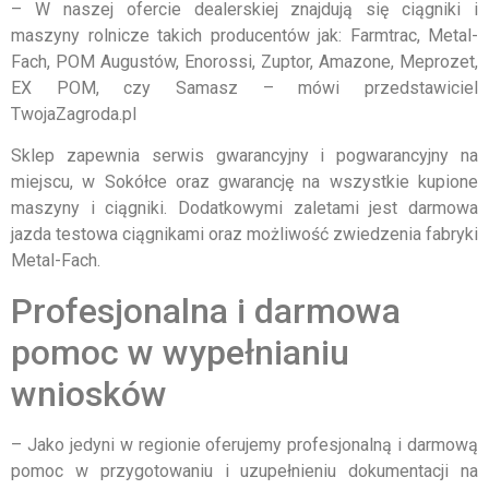
– W naszej ofercie dealerskiej znajdują się ciągniki i
maszyny rolnicze takich producentów jak: Farmtrac, Metal-
Fach, POM Augustów, Enorossi, Zuptor, Amazone, Meprozet,
EX POM, czy Samasz – mówi przedstawiciel
TwojaZagroda.pl
Sklep zapewnia serwis gwarancyjny i pogwarancyjny na
miejscu, w Sokółce oraz gwarancję na wszystkie kupione
maszyny i ciągniki. Dodatkowymi zaletami jest darmowa
jazda testowa ciągnikami oraz możliwość zwiedzenia fabryki
Metal-Fach.
Profesjonalna i darmowa
pomoc w wypełnianiu
wniosków
– Jako jedyni w regionie oferujemy profesjonalną i darmową
pomoc w przygotowaniu i uzupełnieniu dokumentacji na