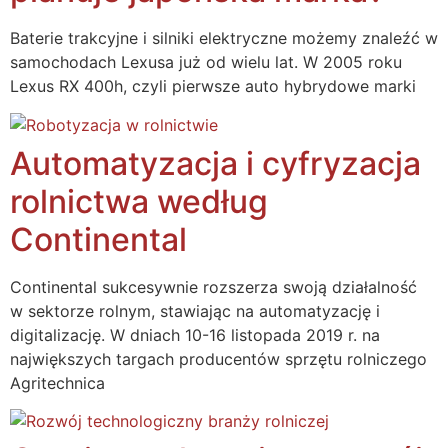
Baterie trakcyjne i silniki elektryczne możemy znaleźć w
samochodach Lexusa już od wielu lat. W 2005 roku
Lexus RX 400h, czyli pierwsze auto hybrydowe marki
Automatyzacja i cyfryzacja
rolnictwa według
Continental
Continental sukcesywnie rozszerza swoją działalność
w sektorze rolnym, stawiając na automatyzację i
digitalizację. W dniach 10-16 listopada 2019 r. na
największych targach producentów sprzętu rolniczego
Agritechnica