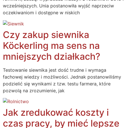
wcześniejszych. Unia postanowiła wyjść naprzeciw
oczekiwaniom i dostępne w niskich
Czy zakup siewnika
Köckerling ma sens na
mniejszych działkach?
Testowanie siewnika jest dość trudne i wymaga
fachowej wiedzy i możliwości. Jednak postanowiliśmy
podzielić się wynikami z tzw. testu farmera, które
pozwolą na zrozumienie, jak
Jak zredukować koszty i
czas pracy, by mieć lepsze