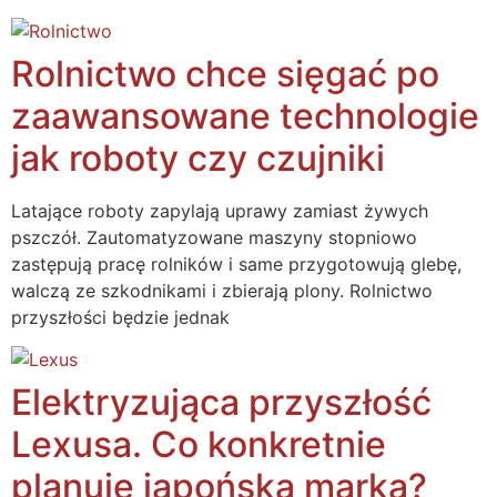
Rolnictwo chce sięgać po
zaawansowane technologie
jak roboty czy czujniki
Latające roboty zapylają uprawy zamiast żywych
pszczół. Zautomatyzowane maszyny stopniowo
zastępują pracę rolników i same przygotowują glebę,
walczą ze szkodnikami i zbierają plony. Rolnictwo
przyszłości będzie jednak
Elektryzująca przyszłość
Lexusa. Co konkretnie
planuje japońska marka?