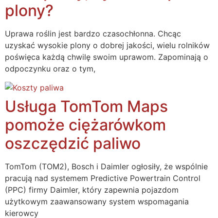
plony?
Uprawa roślin jest bardzo czasochłonna. Chcąc
uzyskać wysokie plony o dobrej jakości, wielu rolników
poświęca każdą chwilę swoim uprawom. Zapominają o
odpoczynku oraz o tym,
Usługa TomTom Maps
pomoże ciężarówkom
oszczędzić paliwo
TomTom (TOM2), Bosch i Daimler ogłosiły, że wspólnie
pracują nad systemem Predictive Powertrain Control
(PPC) firmy Daimler, który zapewnia pojazdom
użytkowym zaawansowany system wspomagania
kierowcy