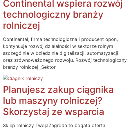
Continental wspiera rozwój
technologiczny branży
rolniczej
Continental, firma technologiczna i producent opon,
kontynuuje rozwój działalności w sektorze rolnym
szczególnie w dziedzinie digitalizacji, automatyzacji
oraz zrównoważonego rozwoju. Rozwój technologiczny
branży rolniczej „Sektor
Planujesz zakup ciągnika
lub maszyny rolniczej?
Skorzystaj ze wsparcia
Sklep rolniczy TwojaZagroda to bogata oferta