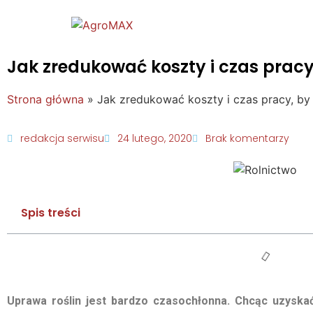
Jak zredukować koszty i czas pracy
Strona główna
»
Jak zredukować koszty i czas pracy, by
redakcja serwisu
24 lutego, 2020
Brak komentarzy
Spis treści
Uprawa roślin jest bardzo czasochłonna. Chcąc uzyskać