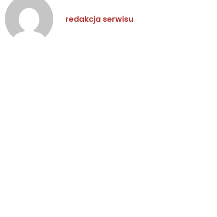
redakcja serwisu