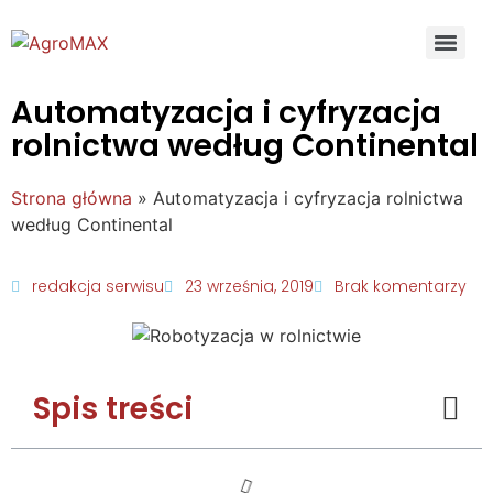
Automatyzacja i cyfryzacja
rolnictwa według Continental
Strona główna
»
Automatyzacja i cyfryzacja rolnictwa
według Continental
redakcja serwisu
23 września, 2019
Brak komentarzy
Spis treści