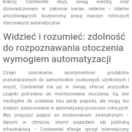
branży, Continental służy swoją wiedzą oraz
doświadczeniem w zakresie kamer, radarów i lidarów
umożliwiających bezpieczną pracę maszyn rolniczych
sterowanych automatycznie.
Widzieć i rozumieć: zdolność
do rozpoznawania otoczenia
wymogiem automatyzacji
Dzięki szerokiemu asortymentowi produktów
przeznaczonych do samochodów osobowych, użytkowych i
innych, Continental ma już w swojej ofercie wszystkie
czujniki potrzebne do monitorowania otoczenia. Są one
niezbędne do ustalenia toru jazdy pojazdu, ale mogą też
znaleźć zastosowanie w automatyzacji procesów rolniczych.
Aby połączyć pojazd ze środowiskiem zewnętrznym –
danymi w chmurze, innymi pojazdami lub pobliską
infrastrukturą – Continental oferuje sprzęt telematyczny