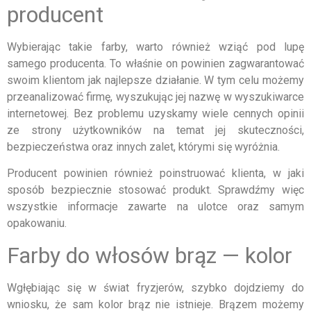
producent
Wybierając takie farby, warto również wziąć pod lupę
samego producenta. To właśnie on powinien zagwarantować
swoim klientom jak najlepsze działanie. W tym celu możemy
przeanalizować firmę, wyszukując jej nazwę w wyszukiwarce
internetowej. Bez problemu uzyskamy wiele cennych opinii
ze strony użytkowników na temat jej skuteczności,
bezpieczeństwa oraz innych zalet, którymi się wyróżnia.
Producent powinien również poinstruować klienta, w jaki
sposób bezpiecznie stosować produkt. Sprawdźmy więc
wszystkie informacje zawarte na ulotce oraz samym
opakowaniu.
Farby do włosów brąz — kolor
Wgłębiając się w świat fryzjerów, szybko dojdziemy do
wniosku, że sam kolor brąz nie istnieje. Brązem możemy