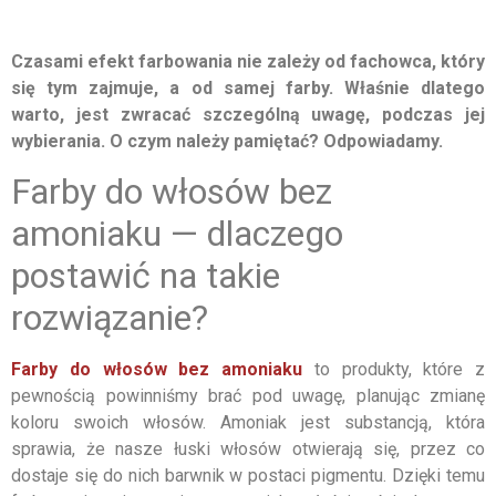
Czasami efekt farbowania nie zależy od fachowca, który
się tym zajmuje, a od samej farby. Właśnie dlatego
warto, jest zwracać szczególną uwagę, podczas jej
wybierania. O czym należy pamiętać? Odpowiadamy.
Farby do włosów bez
amoniaku — dlaczego
postawić na takie
rozwiązanie?
Farby do włosów bez amoniaku
to produkty, które z
pewnością powinniśmy brać pod uwagę, planując zmianę
koloru swoich włosów. Amoniak jest substancją, która
sprawia, że nasze łuski włosów otwierają się, przez co
dostaje się do nich barwnik w postaci pigmentu. Dzięki temu