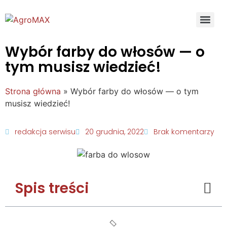
Wybór farby do włosów — o
tym musisz wiedzieć!
Strona główna
»
Wybór farby do włosów — o tym
musisz wiedzieć!
redakcja serwisu
20 grudnia, 2022
Brak komentarzy
Spis treści