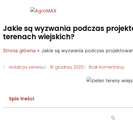
Jakie są wyzwania podczas projekto
terenach wiejskich?
Strona główna
»
Jakie są wyzwania podczas projektowania
redakcja serwisu
15 grudnia, 2023
Brak komentarzy
Spis treści