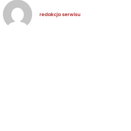
redakcja serwisu