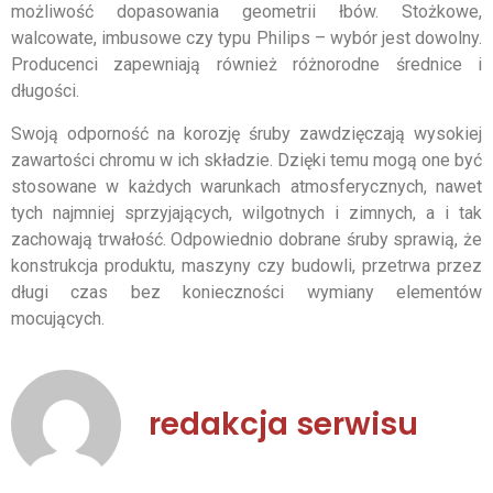
możliwość dopasowania geometrii łbów. Stożkowe,
walcowate, imbusowe czy typu Philips – wybór jest dowolny.
Producenci zapewniają również różnorodne średnice i
długości.
Swoją odporność na korozję śruby zawdzięczają wysokiej
zawartości chromu w ich składzie. Dzięki temu mogą one być
stosowane w każdych warunkach atmosferycznych, nawet
tych najmniej sprzyjających, wilgotnych i zimnych, a i tak
zachowają trwałość. Odpowiednio dobrane śruby sprawią, że
konstrukcja produktu, maszyny czy budowli, przetrwa przez
długi czas bez konieczności wymiany elementów
mocujących.
redakcja serwisu