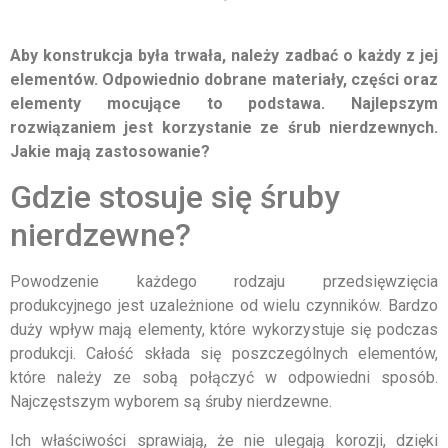
Aby konstrukcja była trwała, należy zadbać o każdy z jej
elementów. Odpowiednio dobrane materiały, części oraz
elementy mocujące to podstawa. Najlepszym
rozwiązaniem jest korzystanie ze śrub nierdzewnych.
Jakie mają zastosowanie?
Gdzie stosuje się śruby
nierdzewne?
Powodzenie każdego rodzaju przedsięwzięcia
produkcyjnego jest uzależnione od wielu czynników. Bardzo
duży wpływ mają elementy, które wykorzystuje się podczas
produkcji. Całość składa się poszczególnych elementów,
które należy ze sobą połączyć w odpowiedni sposób.
Najczęstszym wyborem są śruby nierdzewne.
Ich właściwości sprawiają, że nie ulegają korozji, dzięki