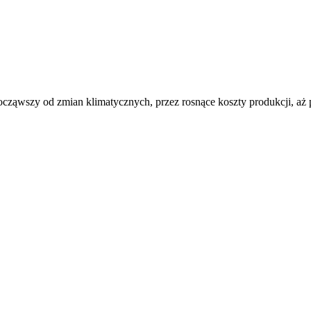
ocząwszy od zmian klimatycznych, przez rosnące koszty produkcji, aż