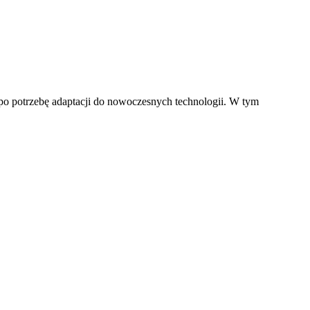
 po potrzebę adaptacji do nowoczesnych technologii. W tym