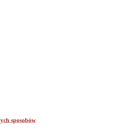
nych sposobów