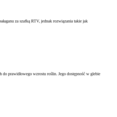
bałaganu za szafką RTV, jednak rozwiązania takie jak
 do prawidłowego wzrostu roślin. Jego dostępność w glebie