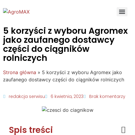
5 korzyści z wyboru Agromex
jako zaufanego dostawcy
części do ciągników
rolniczych
Strona główna
»
5 korzyści z wyboru Agromex jako
zaufanego dostawcy części do ciągników rolniczych
redakcja serwisu
6 kwietnia, 2023
Brak komentarzy
Spis treści