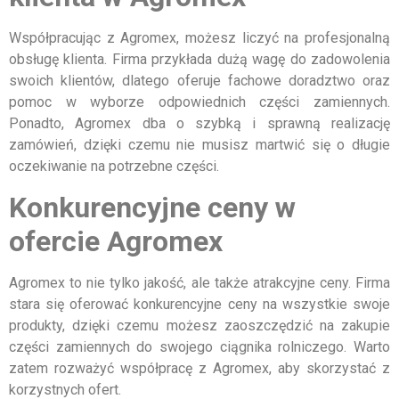
Współpracując z Agromex, możesz liczyć na profesjonalną
obsługę klienta. Firma przykłada dużą wagę do zadowolenia
swoich klientów, dlatego oferuje fachowe doradztwo oraz
pomoc w wyborze odpowiednich części zamiennych.
Ponadto, Agromex dba o szybką i sprawną realizację
zamówień, dzięki czemu nie musisz martwić się o długie
oczekiwanie na potrzebne części.
Konkurencyjne ceny w
ofercie Agromex
Agromex to nie tylko jakość, ale także atrakcyjne ceny. Firma
stara się oferować konkurencyjne ceny na wszystkie swoje
produkty, dzięki czemu możesz zaoszczędzić na zakupie
części zamiennych do swojego ciągnika rolniczego. Warto
zatem rozważyć współpracę z Agromex, aby skorzystać z
korzystnych ofert.