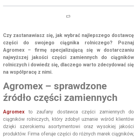
Czy zastanawiasz się, jak wybrać najlepszego dostawcę
części do swojego ciągnika rolniczego? Poznaj
Agromex – firmę specjalizującą się w dostarczaniu
najwyższej jakości części zamiennych do ciągników
rolniczych i dowiedz się, dlaczego warto zdecydować się
na współpracę z nimi.
Agromex – sprawdzone
źródło części zamiennych
Agromex
to zaufany dostawca części zamiennych do
ciągników rolniczych, który zdobył uznanie wśród klientów
dzięki szerokiemu asortymentowi oraz wysokiej jakości
produktów. Firma oferuje części do różnych marek ciągników,