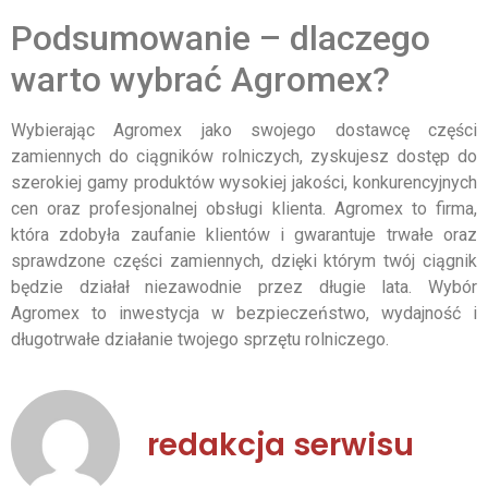
Podsumowanie – dlaczego
warto wybrać Agromex?
Wybierając Agromex jako swojego dostawcę części
zamiennych do ciągników rolniczych, zyskujesz dostęp do
szerokiej gamy produktów wysokiej jakości, konkurencyjnych
cen oraz profesjonalnej obsługi klienta. Agromex to firma,
która zdobyła zaufanie klientów i gwarantuje trwałe oraz
sprawdzone części zamiennych, dzięki którym twój ciągnik
będzie działał niezawodnie przez długie lata. Wybór
Agromex to inwestycja w bezpieczeństwo, wydajność i
długotrwałe działanie twojego sprzętu rolniczego.
redakcja serwisu