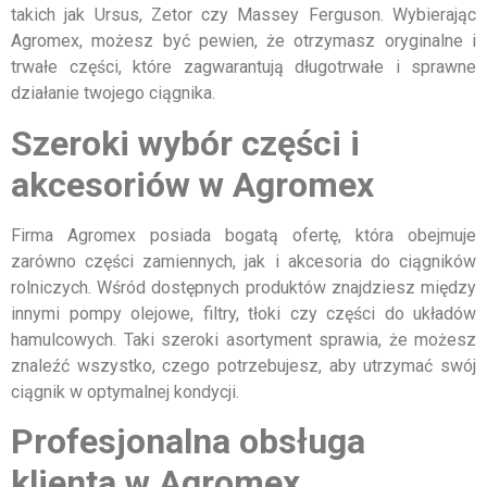
takich jak Ursus, Zetor czy Massey Ferguson. Wybierając
Agromex, możesz być pewien, że otrzymasz oryginalne i
trwałe części, które zagwarantują długotrwałe i sprawne
działanie twojego ciągnika.
Szeroki wybór części i
akcesoriów w Agromex
Firma Agromex posiada bogatą ofertę, która obejmuje
zarówno części zamiennych, jak i akcesoria do ciągników
rolniczych. Wśród dostępnych produktów znajdziesz między
innymi pompy olejowe, filtry, tłoki czy części do układów
hamulcowych. Taki szeroki asortyment sprawia, że możesz
znaleźć wszystko, czego potrzebujesz, aby utrzymać swój
ciągnik w optymalnej kondycji.
Profesjonalna obsługa
klienta w Agromex