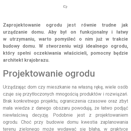
Zaprojektowanie ogrodu jest równie trudne jak
urządzanie domu. Aby był on funkcjonalny i łatwy
w utrzymaniu, warto pomyśleć o nim już w trakcie
budowy domu. W stworzeniu wizji idealnego ogrodu,
który spełni oczekiwania właścicieli, pomocny będzie
architekt krajobrazu.
Projektowanie ogrodu
Urządzając dom czy mieszkanie na własną rękę, wiele osób
czuje się przytłoczonych mnogością produktów i rozwiązań.
Brak konkretnego projektu, ograniczenia czasowe oraz zbyt
mała wiedza z danego obszaru powodują, że łatwo podjąć
niewłaściwą decyzję. Podobnie jest z projektowaniem
ogrodu. Choć przy budowie domu kwestia zaplanowania
terenu zielonego może wydawać się błaha, w praktyce