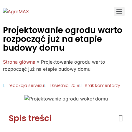
Projektowanie ogrodu warto
rozpocząć już na etapie
budowy domu
Strona główna
»
Projektowanie ogrodu warto
rozpocząć już na etapie budowy domu
redakcja serwisu
1 kwietnia, 2018
Brak komentarzy
Spis treści