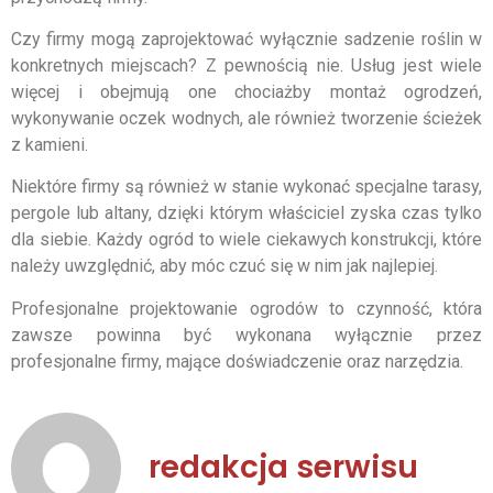
Czy firmy mogą zaprojektować wyłącznie sadzenie roślin w
konkretnych miejscach? Z pewnością nie. Usług jest wiele
więcej i obejmują one chociażby montaż ogrodzeń,
wykonywanie oczek wodnych, ale również tworzenie ścieżek
z kamieni.
Niektóre firmy są również w stanie wykonać specjalne tarasy,
pergole lub altany, dzięki którym właściciel zyska czas tylko
dla siebie. Każdy ogród to wiele ciekawych konstrukcji, które
należy uwzględnić, aby móc czuć się w nim jak najlepiej.
Profesjonalne projektowanie ogrodów to czynność, która
zawsze powinna być wykonana wyłącznie przez
profesjonalne firmy, mające doświadczenie oraz narzędzia.
redakcja serwisu