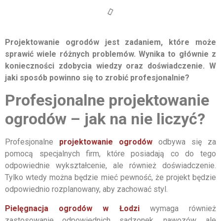
Projektowanie ogrodów jest zadaniem, które może
sprawić wiele różnych problemów. Wynika to głównie z
konieczności zdobycia wiedzy oraz doświadczenie. W
jaki sposób powinno się to zrobić profesjonalnie?
Profesjonalne projektowanie
ogrodów – jak na nie liczyć?
Profesjonalne
projektowanie ogrodów
odbywa się za
pomocą specjalnych firm, które posiadają co do tego
odpowiednie wykształcenie, ale również doświadczenie.
Tylko wtedy można będzie mieć pewność, że projekt będzie
odpowiednio rozplanowany, aby zachować styl.
Pielęgnacja ogrodów w Łodzi
wymaga również
zastosowanie odpowiednich sadzonek, nawozów, ale