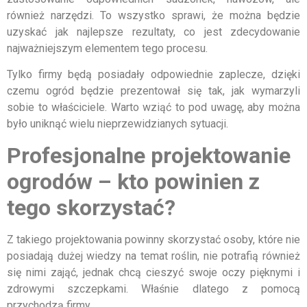
również narzędzi. To wszystko sprawi, że można będzie
uzyskać jak najlepsze rezultaty, co jest zdecydowanie
najważniejszym elementem tego procesu.
Tylko firmy będą posiadały odpowiednie zaplecze, dzięki
czemu ogród będzie prezentował się tak, jak wymarzyli
sobie to właściciele. Warto wziąć to pod uwagę, aby można
było uniknąć wielu nieprzewidzianych sytuacji.
Profesjonalne projektowanie
ogrodów – kto powinien z
tego skorzystać?
Z takiego projektowania powinny skorzystać osoby, które nie
posiadają dużej wiedzy na temat roślin, nie potrafią również
się nimi zająć, jednak chcą cieszyć swoje oczy pięknymi i
zdrowymi szczepkami. Właśnie dlatego z pomocą
przychodzą firmy.