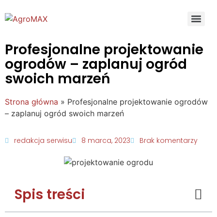
Profesjonalne projektowanie
ogrodów – zaplanuj ogród
swoich marzeń
Strona główna
»
Profesjonalne projektowanie ogrodów
– zaplanuj ogród swoich marzeń
redakcja serwisu
8 marca, 2023
Brak komentarzy
Spis treści