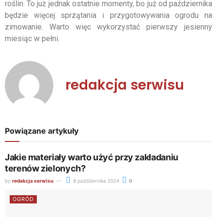
roślin. To już jednak ostatnie momenty, bo już od października
będzie więcej sprzątania i przygotowywania ogrodu na
zimowanie. Warto więc wykorzystać pierwszy jesienny
miesiąc w pełni.
redakcja serwisu
Powiązane artykuły
Jakie materiały warto użyć przy zakładaniu
terenów zielonych?
by
redakcja serwisu
8 października 2024
0
OGRÓD