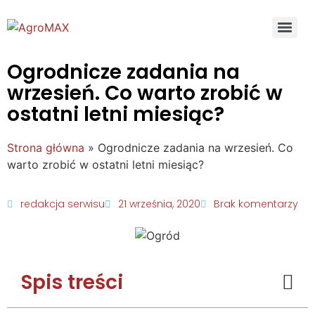
Ogrodnicze zadania na
wrzesień. Co warto zrobić w
ostatni letni miesiąc?
Strona główna
»
Ogrodnicze zadania na wrzesień. Co
warto zrobić w ostatni letni miesiąc?
redakcja serwisu
21 września, 2020
Brak komentarzy
Spis treści