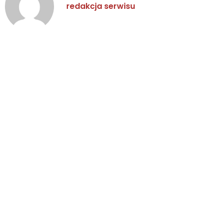
redakcja serwisu