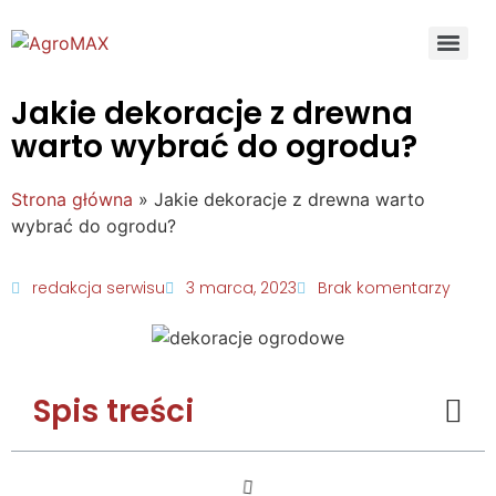
Jakie dekoracje z drewna
warto wybrać do ogrodu?
Strona główna
»
Jakie dekoracje z drewna warto
wybrać do ogrodu?
redakcja serwisu
3 marca, 2023
Brak komentarzy
Spis treści