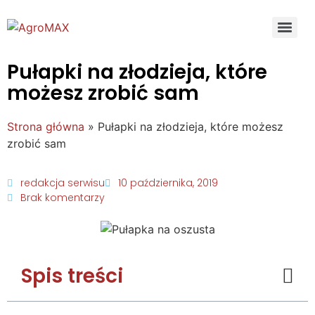
Pułapki na złodzieja, które
możesz zrobić sam
Strona główna
»
Pułapki na złodzieja, które możesz
zrobić sam
redakcja serwisu
10 października, 2019
Brak komentarzy
Spis treści