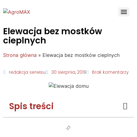
Elewacja bez mostków
cieplnych
Strona główna
»
Elewacja bez mostków cieplnych
redakcja serwisu
30 sierpnia, 2019
Brak komentarzy
Spis treści