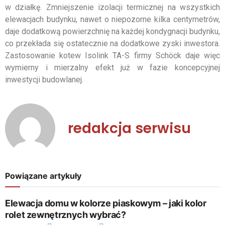
w działkę. Zmniejszenie izolacji termicznej na wszystkich
elewacjach budynku, nawet o niepozorne kilka centymetrów,
daje dodatkową powierzchnię na każdej kondygnacji budynku,
co przekłada się ostatecznie na dodatkowe zyski inwestora.
Zastosowanie kotew Isolink TA-S firmy Schöck daje więc
wymierny i mierzalny efekt już w fazie koncepcyjnej
inwestycji budowlanej.
redakcja serwisu
Powiązane artykuły
Elewacja domu w kolorze piaskowym – jaki kolor
rolet zewnętrznych wybrać?